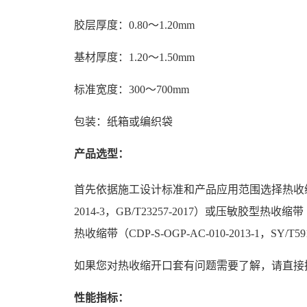
胶层厚度：0.80～1.20mm
基材厚度：1.20～1.50mm
标准宽度：300～700mm
包装：纸箱或编织袋
产品选型：
首先依据施工设计标准和产品应用范围选择热收缩带
2014-3，GB/T23257-2017）或压敏胶型
热收缩带（CDP-S-OGP-AC-010-2013-1，SY/T59
如果您对热收缩开口套有问题需要了解，请直接拨打电
性能指标：