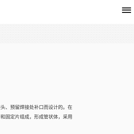
接头、预留焊接处补口而设计的。在
带和固定片组成，形成管状体，采用