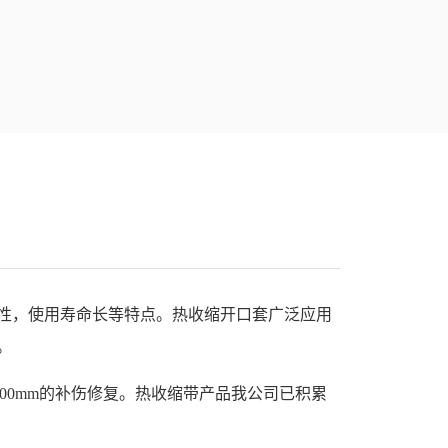
性，使用寿命长等特点。热收缩开口套广泛应用
。
00mm的补伤修复。热收缩带产品我公司已积累