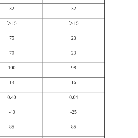
32
32
＞15
＞15
75
23
70
23
100
98
13
16
0.40
0.04
-40
-25
85
85