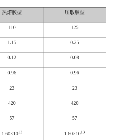
热熔胶型
压敏胶型
110
125
1.15
0.25
0.12
0.08
0.96
0.96
23
23
420
420
57
57
13
13
1.60×10
1.60×10