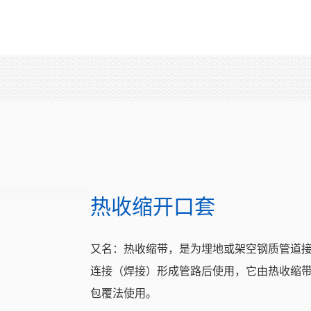
热收缩开口套
又名：热收缩带，是为埋地或架空钢质管道
连接（焊接）形成管路后使用，它由热收缩
包覆法使用。