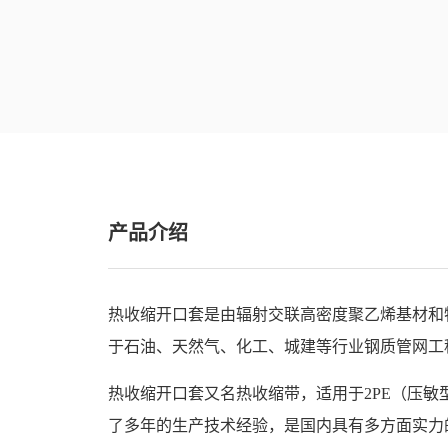
产品介绍
热收缩开口套是由辐射交联高密度聚乙烯基材和
于石油、天然气、化工、城建等行业钢质管网工
热收缩开口套又名热收缩带，适用于2PE（压敏
了多年的生产技术经验，是国内具有多方面实力