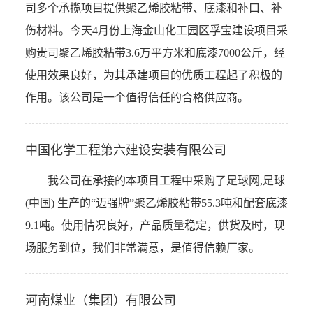
司多个承揽项目提供聚乙烯胶粘带、底漆和补口、补
伤材料。今天4月份上海金山化工园区孚宝建设项目采
购贵司聚乙烯胶粘带3.6万平方米和底漆7000公斤，经
使用效果良好，为其承建项目的优质工程起了积极的
作用。该公司是一个值得信任的合格供应商。
中国化学工程第六建设安装有限公司
我公司在承接的本项目工程中采购了足球网,足球
(中国) 生产的“迈强牌”聚乙烯胶粘带55.3吨和配套底漆
9.1吨。使用情况良好，产品质量稳定，供货及时，现
场服务到位，我们非常满意，是值得信赖厂家。
河南煤业（集团）有限公司