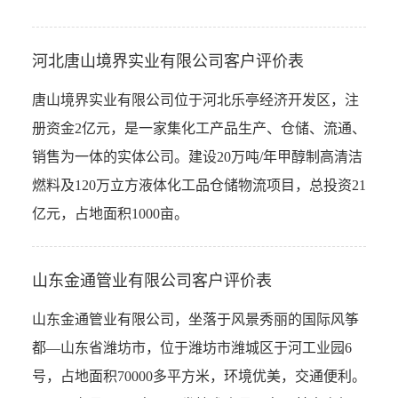
河北唐山境界实业有限公司客户评价表
唐山境界实业有限公司位于河北乐亭经济开发区，注
册资金2亿元，是一家集化工产品生产、仓储、流通、
销售为一体的实体公司。建设20万吨/年甲醇制高清洁
燃料及120万立方液体化工品仓储物流项目，总投资21
亿元，占地面积1000亩。
山东金通管业有限公司客户评价表
山东金通管业有限公司，坐落于风景秀丽的国际风筝
都—山东省潍坊市，位于潍坊市潍城区于河工业园6
号，占地面积70000多平方米，环境优美，交通便利。