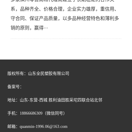
系，品种齐全、价格合理，企业实力雄厚，重信用、
守合同、保证产品质量，以多品种经营特色和薄利多
销的原则，赢得···
版权所有：山东全民塑胶有限公司
备案号：
地址：山东-东营-西城 胜利油田胜采坨四联合站北邻
手机：18866686309（微信同号）
邮箱：
quanmin-1996.06@163.com