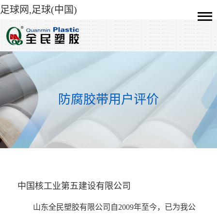
足球网,足球(中国)
防腐胶带用户评价
中国核工业第五建设有限公司
山东全民塑胶有限公司自2009年至今，已为我公