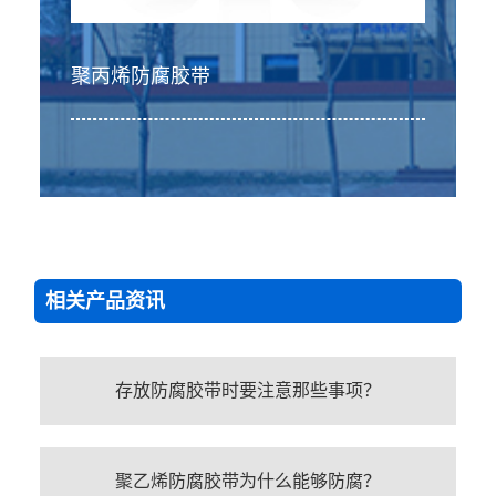
聚丙烯防腐胶带
相关产品资讯
存放防腐胶带时要注意那些事项？
聚乙烯防腐胶带为什么能够防腐？