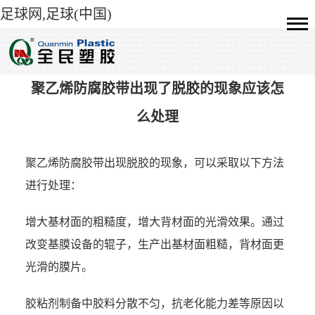
足球网,足球(中国)
聚乙烯防腐胶带出现了脱胶的现象应该怎
么处理
聚乙烯防腐胶带
出现脱胶的现象，可以采取以下方法
进行处理：
增大基材面的粗糙度，增大背材面的光滑效果。通过
改变基膜设备的辊子，生产出基材面粗糙，背材面更
光滑的膜片。
胶粘剂制备中胶料分散不匀，抗老化能力差等原因以