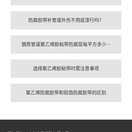
防腐胶带补管道外伤不用底漆行吗？
钢质管道聚乙烯胶粘带防腐层每平方多少···
选择聚乙烯胶粘带时需注意事项
聚乙烯防腐胶带和铝箔防腐胶带的区别