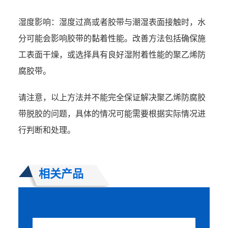
湿度影响：湿度过高或者胶带与潮湿表面接触时，水
分可能会影响胶带的黏着性能。改善方法包括确保施
工表面干燥，或选择具有良好湿附着性能的聚乙烯防
腐胶带。
请注意，以上方法并不能完全保证解决聚乙烯防腐胶
带脱胶的问题，具体的情况可能需要根据实际情况进
行判断和处理。
相关产品