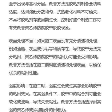
至于出现与基材分层。改善方法是胶粘剂制备要填料
适度，达到熔融分散均匀，抗热老化材料不可确失，
不易将胶粘剂存放周期过长，控制好整个制造工序可
有效改善聚乙烯防腐胶带脱胶现象。
表面处理不当：如果施工表面没有充分清洁和处理，
例如油脂、灰尘或污垢等物质存在，导致胶带无法充
分粘附，聚乙烯防腐胶带的黏附力可能会受到影响。
改善方法包括在施工前彻底清洁和处理表面，以确保
优良的黏附性能。
温度影响：在施工时，温度过低或过高都会影响胶带
的粘附效果。在高温条件下，胶带中的黏合剂可能会
软化或流动，导致失去黏性。改善方法包括选择耐高
温的聚乙烯或添加额外的附着力。