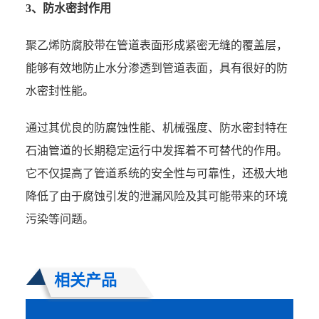
3、防水密封作用
聚乙烯防腐胶带在管道表面形成紧密无缝的覆盖层，
能够有效地防止水分渗透到管道表面，具有很好的防
水密封性能。
通过其优良的防腐蚀性能、机械强度、防水密封特在
石油管道的长期稳定运行中发挥着不可替代的作用。
它不仅提高了管道系统的安全性与可靠性，还极大地
降低了由于腐蚀引发的泄漏风险及其可能带来的环境
污染等问题。
相关产品