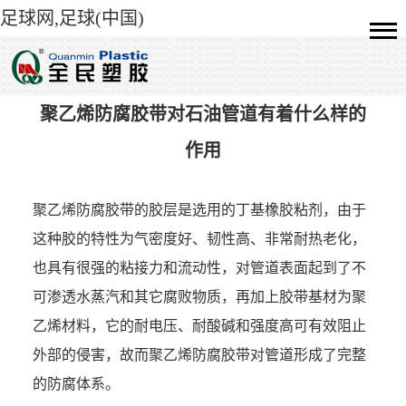
足球网,足球(中国)
聚乙烯防腐胶带对石油管道有着什么样的
作用
聚乙烯防腐胶带的胶层是选用的丁基橡胶粘剂，由于
这种胶的特性为气密度好、韧性高、非常耐热老化，
也具有很强的粘接力和流动性，对管道表面起到了不
可渗透水蒸汽和其它腐败物质，再加上胶带基材为聚
乙烯材料，它的耐电压、耐酸碱和强度高可有效阻止
外部的侵害，故而
聚乙烯防腐胶带
对管道形成了完整
的防腐体系。