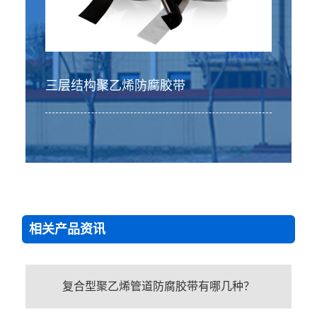
三层结构聚乙烯防腐胶带
相关产品资讯
复合型聚乙烯管道防腐胶带有哪几种？