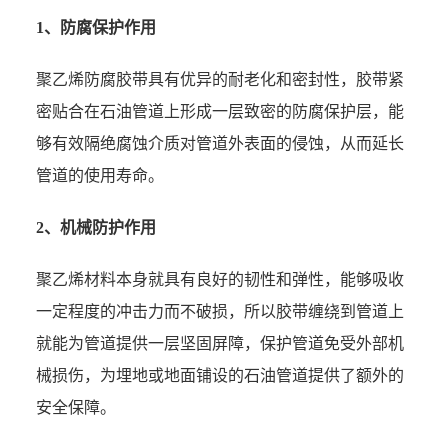
1、防腐保护作用
聚乙烯防腐胶带具有优异的耐老化和密封性，胶带紧
密贴合在石油管道上形成一层致密的防腐保护层，能
够有效隔绝腐蚀介质对管道外表面的侵蚀，从而延长
管道的使用寿命。
2、机械防护作用
聚乙烯材料本身就具有良好的韧性和弹性，能够吸收
一定程度的冲击力而不破损，所以胶带缠绕到管道上
就能为管道提供一层坚固屏障，保护管道免受外部机
械损伤，为埋地或地面铺设的石油管道提供了额外的
安全保障。