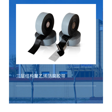
三层结构聚乙烯防腐胶带