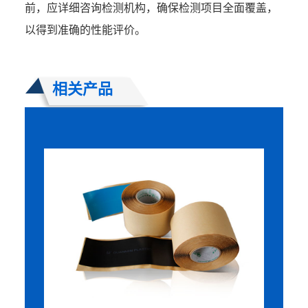
前，应详细咨询检测机构，确保检测项目全面覆盖，
以得到准确的性能评价。
相关产品