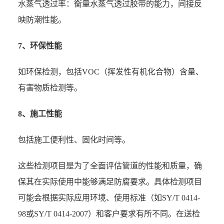
水蒸气透过率：衡量水蒸气透过胶带的能力，间接反
映防潮性能。
7、环保性能
如环保检测，包括VOC（挥发性有机化合物）含量、
有害物质检测等。
8、施工性能
包括施工便利性、固化时间等。
这些检测项目是为了全面评估管道的性能和质量，确
保其在实际使用中能够满足防腐要求。具体检测项目
可能会根据实际应用环境、使用标准（如SY/T 0414-
98或SY/T 0414-2007）和客户要求有所不同。在送检