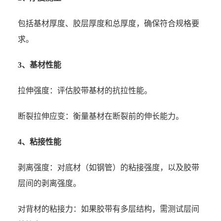
包括基材厚度、胶层厚度和总厚度，确保符合规格要
求。
3、基材性能
拉伸强度：评估胶带基材的抗拉性能。
断裂拉伸应变：衡量基材在断裂前的伸长能力。
4、粘接性能
剥离强度：对底材（如钢管）的粘接强度，以及胶带
层间的剥离强度。
对背材的粘接力：如果胶带有多层结构，需测试层间