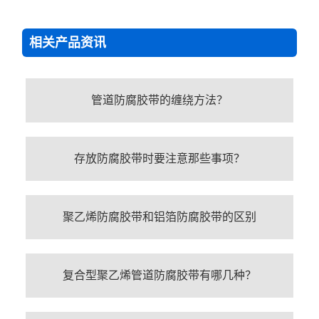
相关产品资讯
管道防腐胶带的缠绕方法？
存放防腐胶带时要注意那些事项？
聚乙烯防腐胶带和铝箔防腐胶带的区别
复合型聚乙烯管道防腐胶带有哪几种？