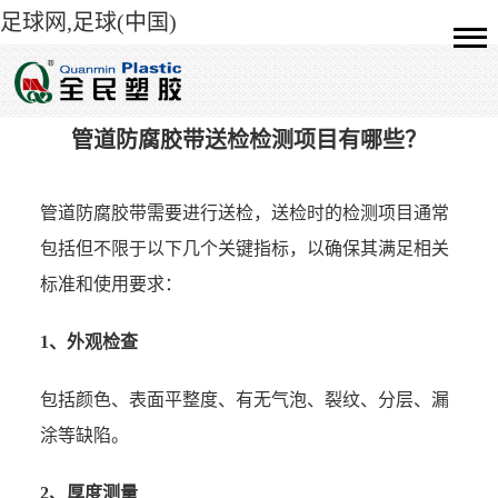
足球网,足球(中国)
管道防腐胶带送检检测项目有哪些？
管道防腐胶带
需要进行送检，送检时的检测项目通常
包括但不限于以下几个关键指标，以确保其满足相关
标准和使用要求：
1、外观检查
包括颜色、表面平整度、有无气泡、裂纹、分层、漏
涂等缺陷。
2、厚度测量