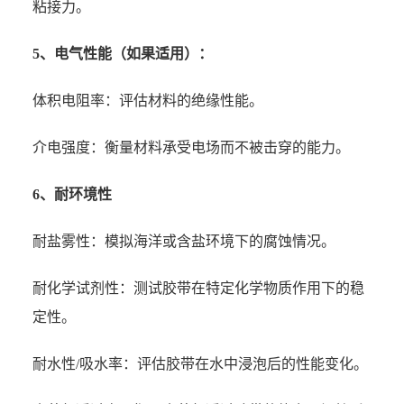
粘接力。
5、电气性能（如果适用）：
体积电阻率：评估材料的绝缘性能。
介电强度：衡量材料承受电场而不被击穿的能力。
6、耐环境性
耐盐雾性：模拟海洋或含盐环境下的腐蚀情况。
耐化学试剂性：测试胶带在特定化学物质作用下的稳
定性。
耐水性/吸水率：评估胶带在水中浸泡后的性能变化。