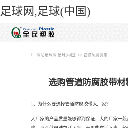
足球网,足球(中国)
网站足球网,足球(中国)
>>
管道防腐资讯
选购管道防腐胶带材
1、为什么要选择管道防腐胶带大厂家？
大厂家的产品质量能够得到保证，大的厂家一般
格，那么就很难存活下来。而那些存活下来，经