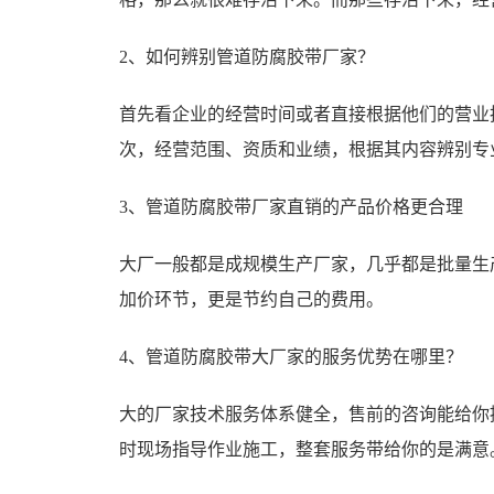
2、如何辨别管道防腐胶带厂家？
首先看企业的经营时间或者直接根据他们的营业
次，经营范围、资质和业绩，根据其内容辨别专
3、管道防腐胶带厂家直销的产品价格更合理
大厂一般都是成规模生产厂家，几乎都是批量生
加价环节，更是节约自己的费用。
4、管道防腐胶带大厂家的服务优势在哪里？
大的厂家技术服务体系健全，售前的咨询能给你
时现场指导作业施工，整套服务带给你的是满意