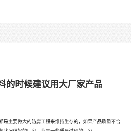
料的时候建议用大厂家产品
都是主要做大的防腐工程来维持生存的，如果产品质量不合
营状况很好的厂家，都是一些质量过硬的厂家。