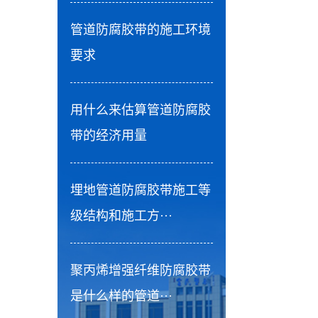
管道防腐胶带的施工环境
要求
用什么来估算管道防腐胶
带的经济用量
埋地管道防腐胶带施工等
级结构和施工方···
聚丙烯增强纤维防腐胶带
是什么样的管道···