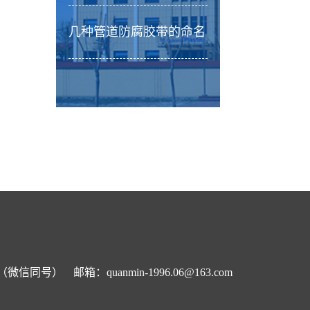
几种管道防腐胶带的命名
09（微信同号）
邮箱：
quanmin-1996.06@163.com