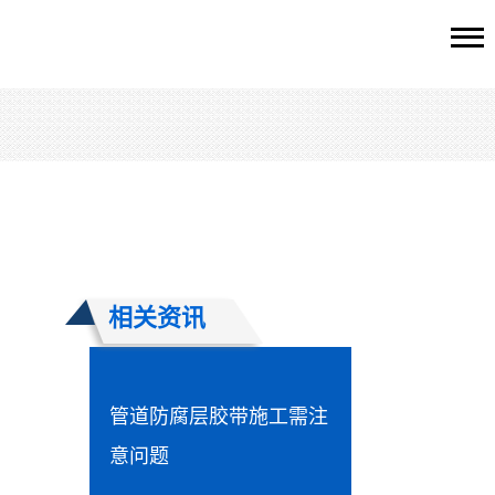
相关资讯
管道防腐层胶带施工需注
意问题