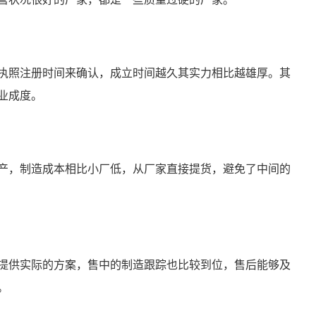
执照注册时间来确认，成立时间越久其实力相比越雄厚。其
业成度。
产，制造成本相比小厂低，从厂家直接提货，避免了中间的
提供实际的方案，售中的制造跟踪也比较到位，售后能够及
。