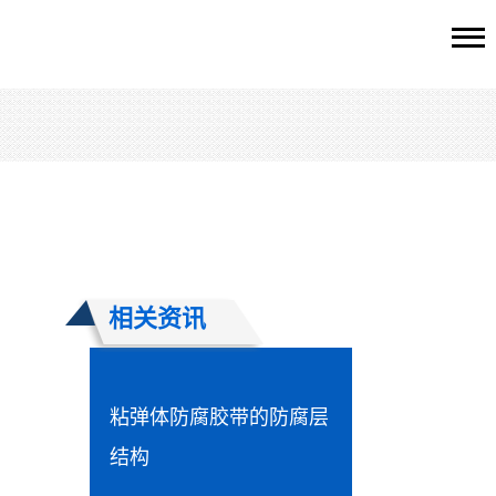
相关资讯
粘弹体防腐胶带的防腐层
结构