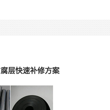
防腐层快速补修方案