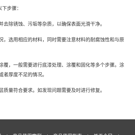
以下步骤：
并去除锈蚀、污垢等杂质，以确保表面光滑干净。
况，选用相应的材料，同时需要注意材料的耐腐蚀性和与原
涂覆，一般需要进行底漆处理、涂覆和固化等多个步骤。涂
或者厚度不足的情况。
层质量符合要求。如发现问题需要及时进行修复。