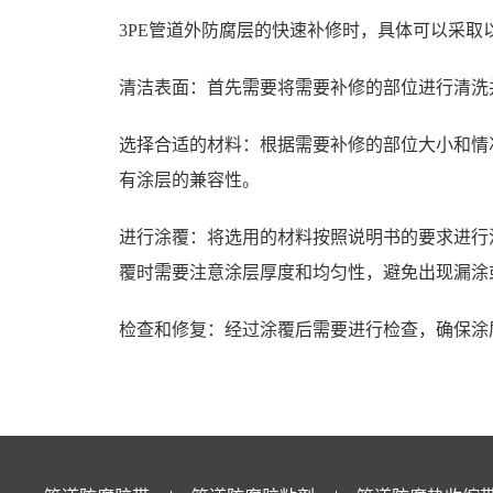
3PE管道外防腐层的快速补修时，具体可以采取
清洁表面：首先需要将需要补修的部位进行清洗
选择合适的材料：根据需要补修的部位大小和情
有涂层的兼容性。
进行涂覆：将选用的材料按照说明书的要求进行
覆时需要注意涂层厚度和均匀性，避免出现漏涂
检查和修复：经过涂覆后需要进行检查，确保涂