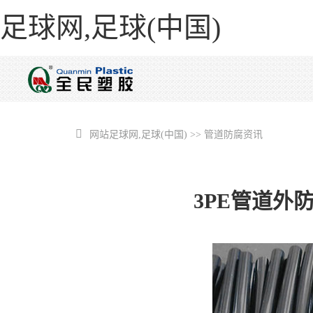
足球网,足球(中国)
网站足球网,足球(中国)
>>
管道防腐资讯
3PE管道外