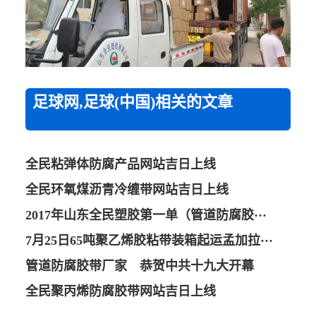
足球网,足球(中国)相关的文章
全民粘弹体防腐产品网站吉日上线
全民环氧煤沥青冷缠带网站吉日上线
2017年山东全民塑胶第一单（管道防腐胶···
7月25日65吨聚乙烯胶粘带装箱起运孟加拉···
管道防腐胶带厂家 恭贺中共十九大开幕
全民聚丙烯防腐胶带网站吉日上线