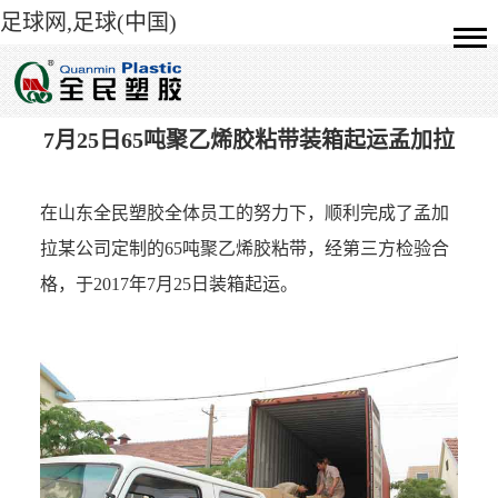
足球网,足球(中国)
7月25日65吨聚乙烯胶粘带装箱起运孟加拉
在山东全民塑胶全体员工的努力下，顺利完成了孟加
拉某公司定制的65吨
聚乙烯胶粘带
，经第三方检验合
格，于2017年7月25日装箱起运。