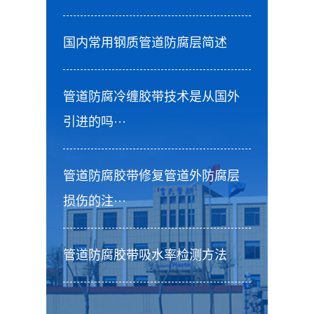
国内常用钢质管道防腐层简述
管道防腐冷缠胶带技术是从国外
引进的吗···
管道防腐胶带修复管道外防腐层
损伤的注···
管道防腐胶带吸水率检测方法