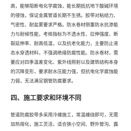
高，能够阻断电化学腐蚀，能长期抵抗地下酸碱环境
的侵蚀，保证金属管道长期不生锈。胶带对粘结力、
气密性、耐盐雾要求严格。防水卷材侧重防水抗渗能
力与耐候性能，考核指标为不透水性、拉伸强度、断
裂延伸率、耐高低温，以及抗老化能力，主要防止液
态水穿透材料，不强调绝缘防腐性能。防水卷材，需
要应对四季温差变化、紫外线照射以及建筑结构本身
的沉降变形，要求耐水压能力强，但抗电化学腐蚀能
力弱，无法满足钢管防腐要求。
四、施工要求和环境不同
管道防腐胶带多采用冷缠施工，常温缠绕即可，无需
加热熔化，施工灵活，适合狭小空间、野外管沟、露