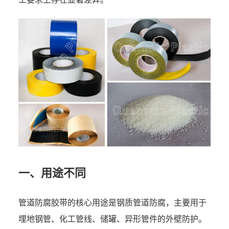
一、用途不同
管道
防腐胶带
的核心用途是钢质管道防腐，主要用于
埋地钢管、化工管线、储罐、异形管件的外壁防护。