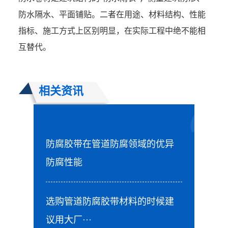
防水隔水、平面铺贴。二者在用途、材料结构、性能
指标、施工方式上区别明显，在实际工程中绝不能相
互替代。
相关资讯
防腐胶带在管道防腐领域的优异
防腐性能
选购管道防腐胶带材料的时候建
议用大厂···