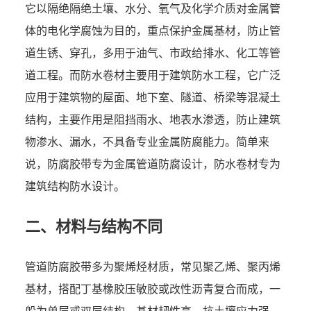
它以隔绝隔绝土壤、水分、氧气及化学介质对金属管
体的电化学腐蚀为目的，重点保护金属基材，防止管
道生锈、穿孔，多用于油气、市政给排水、化工等管
道工程。而防水卷材主要用于建筑防水工程，它广泛
应用于建筑物的屋面、地下室、隧道、桥梁等混凝土
结构，主要作用是阻挡雨水、地表水渗透，防止建筑
物渗水、漏水，不具备专业金属防腐能力。简单来
说，防腐胶带专为金属管道防腐设计，防水卷材专为
建筑结构防水设计。
二、材料与结构不同
管道防腐胶带多为聚烯烃材质，常见聚乙烯、聚丙烯
基材，搭配丁基橡胶压敏胶或改性沥青复合而成，一