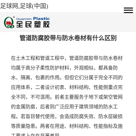
足球网,足球(中国)
管道防腐胶带与防水卷材有什么区别
在土木工程和管道工程中，管道防腐胶带与防水卷材
均属于高分子柔性防护材料，外观相似，都具备防
水、隔离、包裹的作用。但但它们分属于完全不同的
应用体系，二者设计初衷、材料结构、性能侧重点完
全不同，不可混用。前者主要服务于地下或架空管网
的金属防腐，后者则广泛应用于建筑领域的防水工
程。若盲目替代使用，会造成防腐失效、防水层破损
等质量隐患。两者在用途、材料结构、性能指标及施
工要求上存在显著差异。