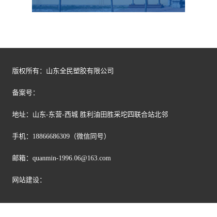
版权所有：山东全民塑胶有限公司
备案号：
地址：山东-东营-西城 胜利油田胜采坨四联合站北邻
手机：18866686309（微信同号）
邮箱：
quanmin-1996.06@163.com
网站建设：