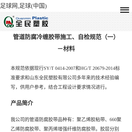
足球网,足球(中国)
管道防腐冷缠胶带施工、自检规范（一）
－材料
本规范依据现行SY/T 0414-2007和HG/T 20679-2014标
准要求和山东全民塑胶有限公司多年来的技术经验编
写，供用户参考，结合工程设计要求情况进行。
产品简介
我公司的管道防腐胶带品种有：聚乙烯胶粘带、660聚
乙烯防腐胶带、聚丙烯增强纤维防腐胶带。胶层分别