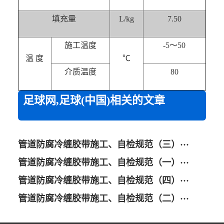
填充量
L/kg
7.50
施工温度
-5～50
温 度
℃
介质温度
80
足球网,足球(中国)相关的文章
管道防腐冷缠胶带施工、自检规范（三）···
管道防腐冷缠胶带施工、自检规范（一）···
管道防腐冷缠胶带施工、自检规范（四）···
管道防腐冷缠胶带施工、自检规范（二）···